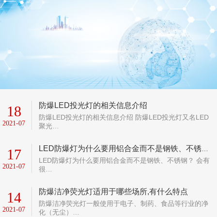
防爆LED投光灯的相关信息介绍
18
防爆LED投光灯的相关信息介绍 防爆LED投光灯又名LED
2021-07
聚光…
LED防爆灯为什么要用铝合金而不是钢铁、不锈钢？
17
LED防爆灯为什么要用铝合金而不是钢铁、不锈钢？ 会有
2021-07
很…
防爆洁净荧光灯适用于哪些场所,有什么特点
14
防爆洁净荧光灯一般使用于电子、制药、食品等行业的净
2021-07
化（无尘）…