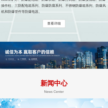
操作柱、三防配电箱系列、防爆防腐系列、不锈钢防爆箱系列、防爆风
机和防爆管件等防爆电器。
查看详细
新闻中心
News Center