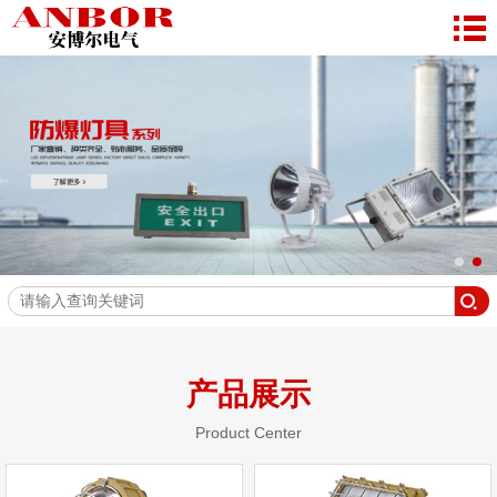
产品展示
Product Center