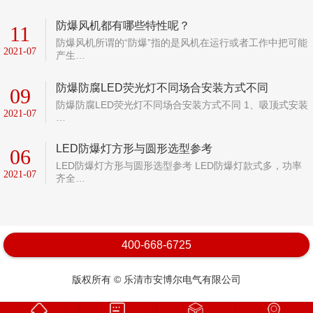
防爆风机都有哪些特性呢？
11
防爆风机所谓的“防爆”指的是风机在运行或者工作中把可能
2021-07
产生…
防爆防腐LED荧光灯不同场合安装方式不同
09
防爆防腐LED荧光灯不同场合安装方式不同 1、吸顶式安装
2021-07
…
LED防爆灯方形与圆形选型参考
06
LED防爆灯方形与圆形选型参考 LED防爆灯款式多，功率
2021-07
齐全…
400-668-6725
版权所有 © 乐清市安博尔电气有限公司