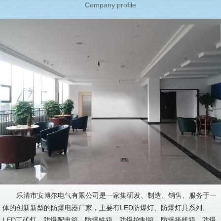
Company profile
乐清市安博尔电气有限公司是一家集研发、制造、销售、服务于一
体的创新新型的防爆电器厂家，主要有LED防爆灯、防爆灯具系列、
LED工矿灯、防爆配电箱、防爆铁箱、防爆控制箱、防爆接线箱、防爆