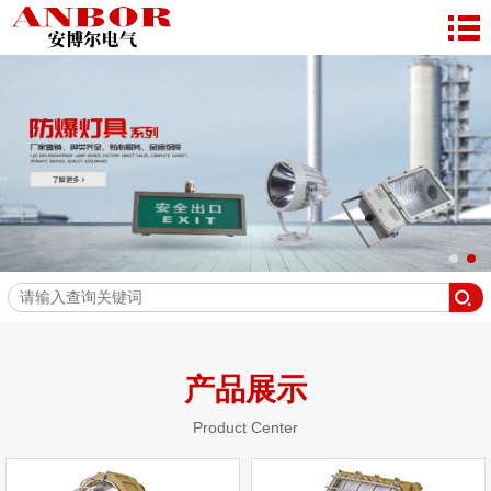
产品展示
Product Center