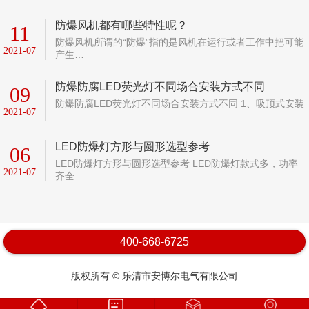
防爆风机都有哪些特性呢？
11
防爆风机所谓的“防爆”指的是风机在运行或者工作中把可能
2021-07
产生…
防爆防腐LED荧光灯不同场合安装方式不同
09
防爆防腐LED荧光灯不同场合安装方式不同 1、吸顶式安装
2021-07
…
LED防爆灯方形与圆形选型参考
06
LED防爆灯方形与圆形选型参考 LED防爆灯款式多，功率
2021-07
齐全…
400-668-6725
版权所有 © 乐清市安博尔电气有限公司