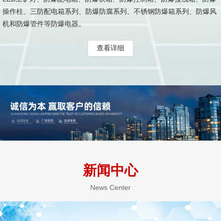
操作柱、三防配电箱系列、防爆防腐系列、不锈钢防爆箱系列、防爆风
机和防爆管件等防爆电器。
查看详细
新闻中心
News Center