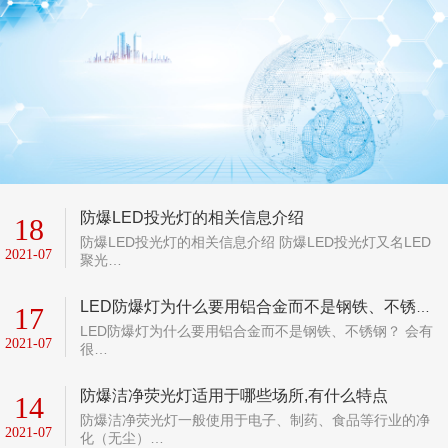
防爆LED投光灯的相关信息介绍
18
防爆LED投光灯的相关信息介绍 防爆LED投光灯又名LED
2021-07
聚光…
LED防爆灯为什么要用铝合金而不是钢铁、不锈钢？
17
LED防爆灯为什么要用铝合金而不是钢铁、不锈钢？ 会有
2021-07
很…
防爆洁净荧光灯适用于哪些场所,有什么特点
14
防爆洁净荧光灯一般使用于电子、制药、食品等行业的净
2021-07
化（无尘）…