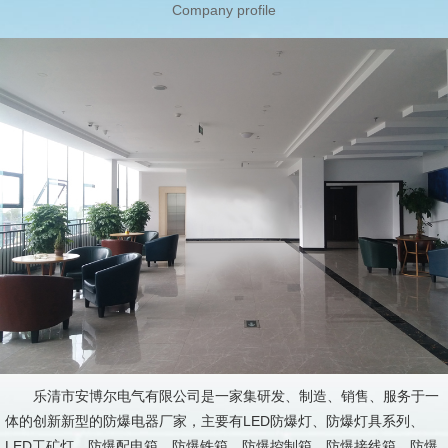
Company profile
乐清市安博尔电气有限公司是一家集研发、制造、销售、服务于一
体的创新新型的防爆电器厂家，主要有LED防爆灯、防爆灯具系列、
LED工矿灯、防爆配电箱、防爆铁箱、防爆控制箱、防爆接线箱、防爆