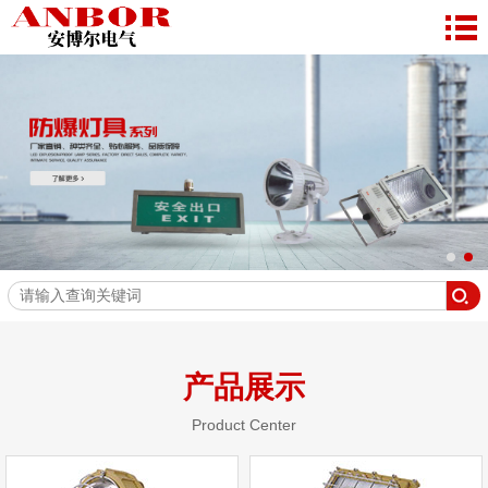
产品展示
Product Center