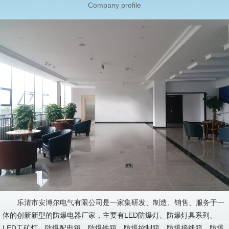
Company profile
乐清市安博尔电气有限公司是一家集研发、制造、销售、服务于一
体的创新新型的防爆电器厂家，主要有LED防爆灯、防爆灯具系列、
LED工矿灯、防爆配电箱、防爆铁箱、防爆控制箱、防爆接线箱、防爆