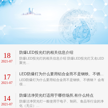
防爆LED投光灯的相关信息介绍
18
防爆LED投光灯的相关信息介绍 防爆LED投光灯又名LED
2021-07
聚光…
LED防爆灯为什么要用铝合金而不是钢铁、不锈钢？
17
LED防爆灯为什么要用铝合金而不是钢铁、不锈钢？ 会有
2021-07
很…
防爆洁净荧光灯适用于哪些场所,有什么特点
14
防爆洁净荧光灯一般使用于电子、制药、食品等行业的净
2021-07
化（无尘）…