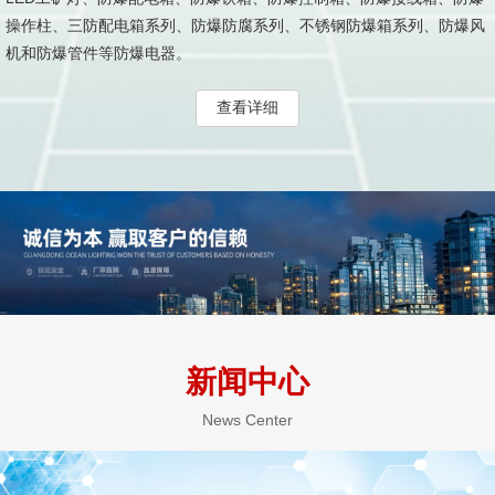
操作柱、三防配电箱系列、防爆防腐系列、不锈钢防爆箱系列、防爆风
机和防爆管件等防爆电器。
查看详细
新闻中心
News Center