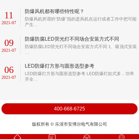
防爆风机都有哪些特性呢？
11
防爆风机所谓的“防爆”指的是风机在运行或者工作中把可能
2021-07
产生…
防爆防腐LED荧光灯不同场合安装方式不同
09
防爆防腐LED荧光灯不同场合安装方式不同 1、吸顶式安装
2021-07
…
LED防爆灯方形与圆形选型参考
06
LED防爆灯方形与圆形选型参考 LED防爆灯款式多，功率
2021-07
齐全…
400-668-6725
版权所有 © 乐清市安博尔电气有限公司