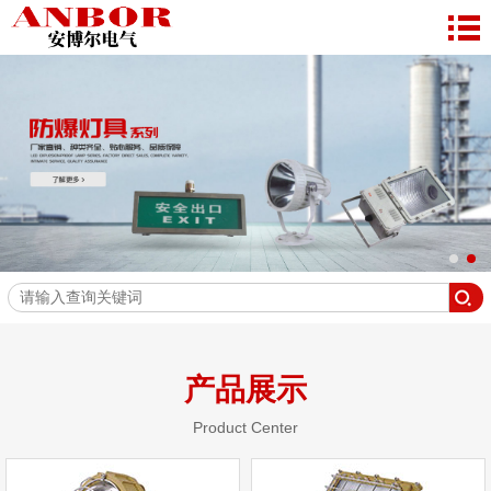
产品展示
Product Center