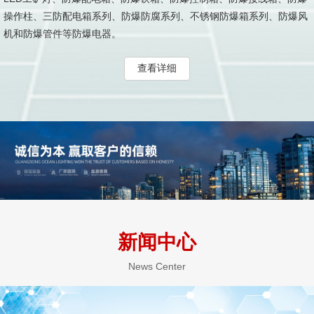
操作柱、三防配电箱系列、防爆防腐系列、不锈钢防爆箱系列、防爆风
机和防爆管件等防爆电器。
查看详细
新闻中心
News Center