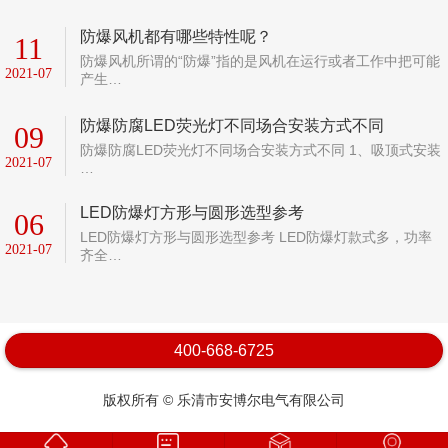
防爆风机都有哪些特性呢？
11
防爆风机所谓的“防爆”指的是风机在运行或者工作中把可能
2021-07
产生…
防爆防腐LED荧光灯不同场合安装方式不同
09
防爆防腐LED荧光灯不同场合安装方式不同 1、吸顶式安装
2021-07
…
LED防爆灯方形与圆形选型参考
06
LED防爆灯方形与圆形选型参考 LED防爆灯款式多，功率
2021-07
齐全…
400-668-6725
版权所有 © 乐清市安博尔电气有限公司