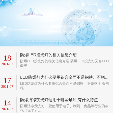
防爆LED投光灯的相关信息介绍
18
防爆LED投光灯的相关信息介绍 防爆LED投光灯又名LED
2021-07
聚光…
LED防爆灯为什么要用铝合金而不是钢铁、不锈钢？
17
LED防爆灯为什么要用铝合金而不是钢铁、不锈钢？ 会有
2021-07
很…
防爆洁净荧光灯适用于哪些场所,有什么特点
14
防爆洁净荧光灯一般使用于电子、制药、食品等行业的净
2021-07
化（无尘）…