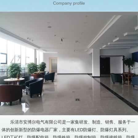
Company profile
乐清市安博尔电气有限公司是一家集研发、制造、销售、服务于一
体的创新新型的防爆电器厂家，主要有LED防爆灯、防爆灯具系列、
LED工矿灯、防爆配电箱、防爆铁箱、防爆控制箱、防爆接线箱、防爆